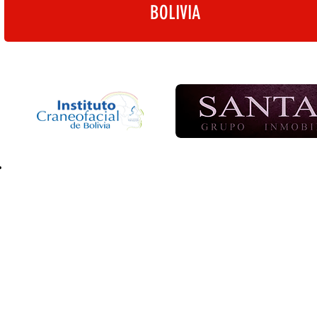
BOLIVIA