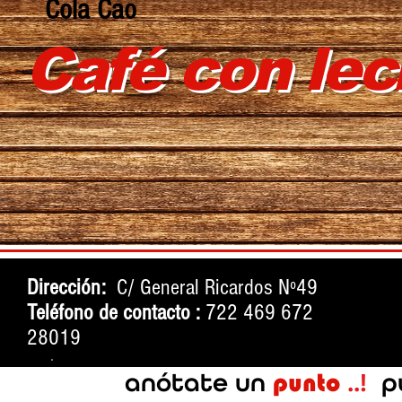
Cola Cao
Café con le
Dirección:
C/ General Ricard
Teléfono de contacto :
722 469
28019
anótate
un
..!
p
punto