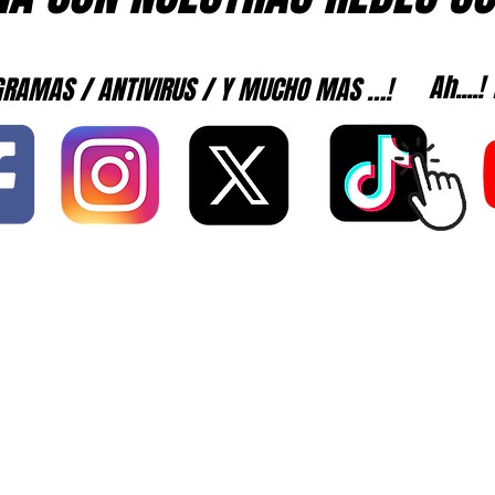
Ah....
RAMAS / ANTIVIRUS / Y MUCHO MAS …!