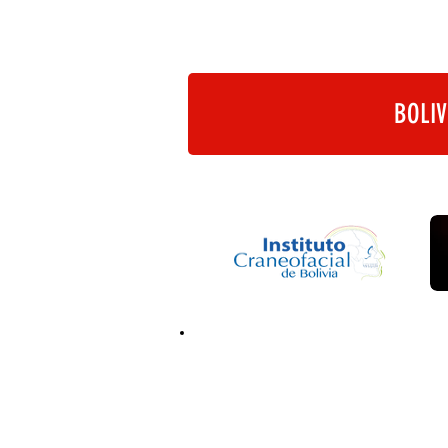
BOLIV