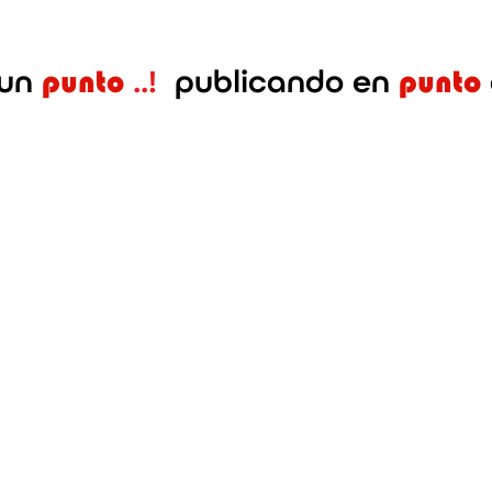
un
..!
publicando en
punto
punto