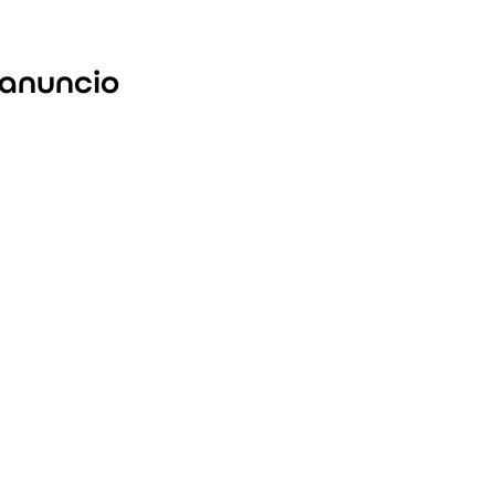
anuncio