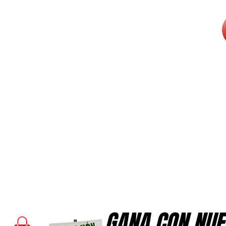
GANA CON NUE