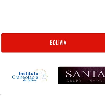
BOLIVIA