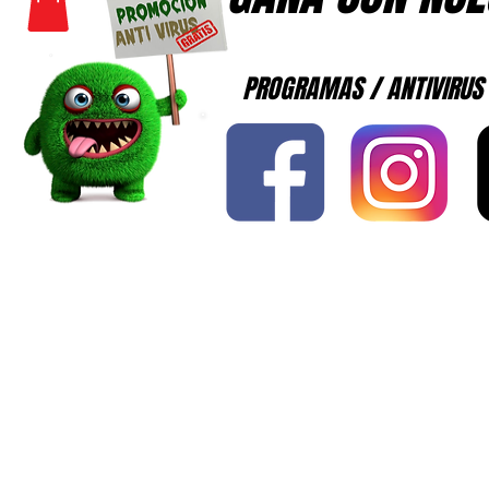
PROGRAMAS / ANTIVIRUS