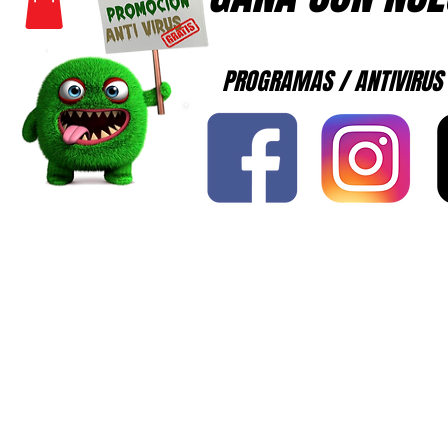
PROGRAMAS / ANTIVIRUS