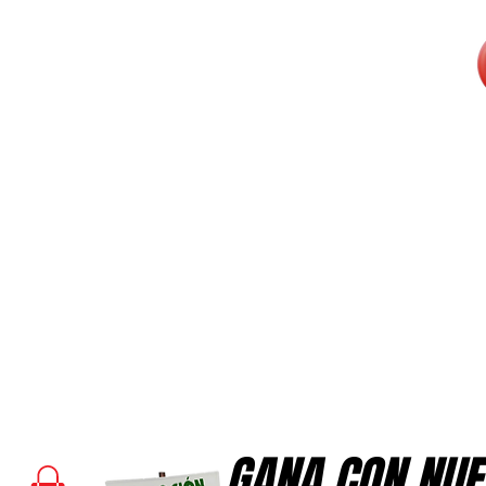
GANA CON NUE