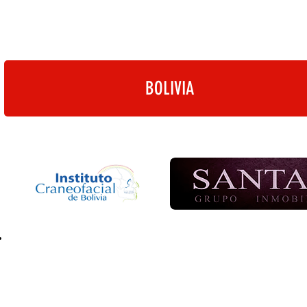
BOLIVIA