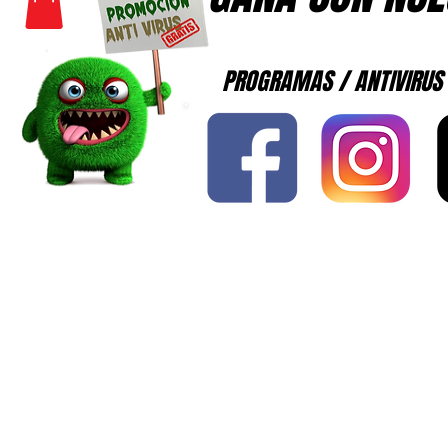
PROGRAMAS / ANTIVIRUS