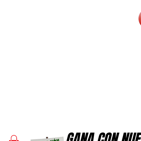
GANA CON NUE